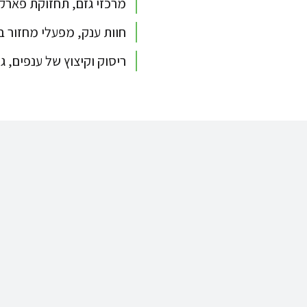
מרכזי גזם, תחזוקת פארקים
חוות ענק, מפעלי מחזור בי
ריסוק וקיצוץ של ענפים, ג