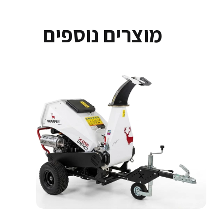
מוצרים נוספים