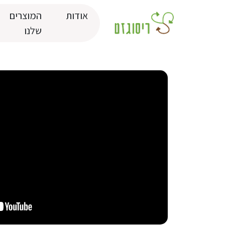
אודות
המוצרים
שלנו