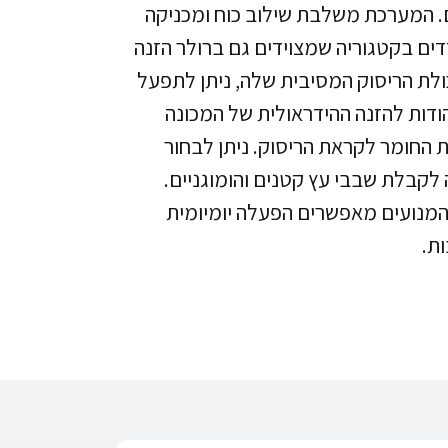
. המערכת משלבת שילוב כוח ומכניקה
ים בקטגוריה שמצוידים גם ברולר הזנה
כולת הריסוק המסיבית שלה, ניתן לתפעל
הודות להזנה ההידראולית של המכונה
החומר לקראת הריסוק. ניתן לבחור
לקבלת שבבי עץ קטנים והומוגניים.
המנועים מאפשרים הפעלה יומיומית
ת.