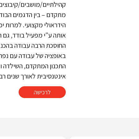
קהילתיים/מושבים/קיבוצים
מתקדם – בין הדגמים הבודד
הידראולי מקצועי. למרות י
אותה ע"י מפעיל בודד, גם 
החוסכת הרבה עבודה בהכנת 
באופציה של עבודה עם נפה 
התכנון המתקדם, השילדה ו
אינטנסיבית לאורך שנים רבו
לרכישה