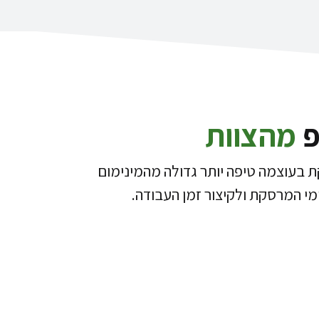
פ
מהצוות
 בעוצמה טיפה יותר גדולה מהמינימום
מי המרסקת ולקיצור זמן העבודה.