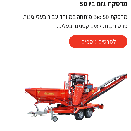
מרסקת גזם ביו 50
מרסקת Bio 50 פותחה במיוחד עבור בעלי גינות
פרטיות, חקלאים קטנים ובעלי...
לפרטים נוספים