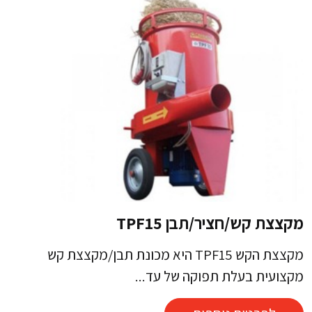
מקצצת קש/חציר/תבן TPF15
מקצצת הקש TPF15 היא מכונת תבן/מקצצת קש
מקצועית בעלת תפוקה של עד...