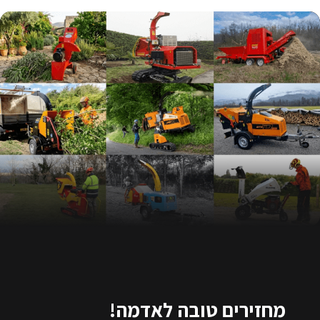
מחזירים טובה לאדמה!