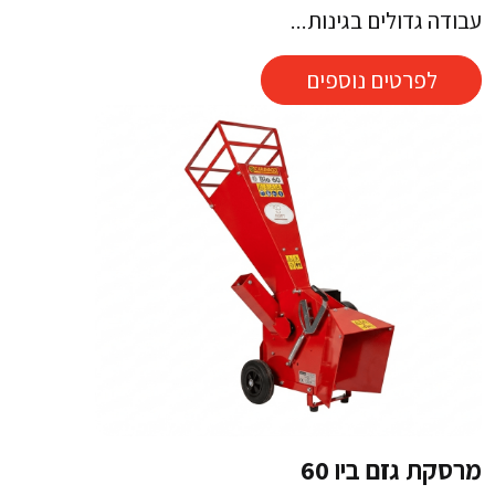
עבודה גדולים בגינות...
לפרטים נוספים
מרסקת גזם ביו 60