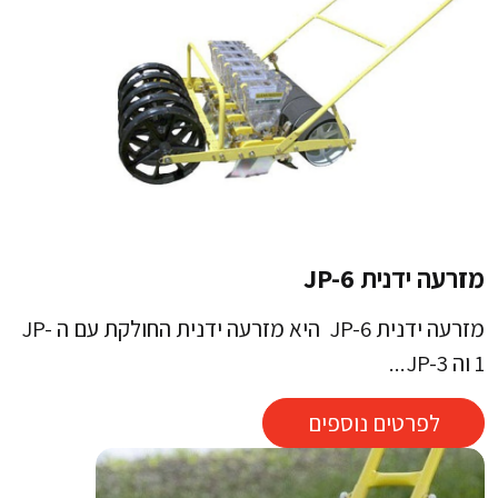
מזרעה ידנית JP-6
מזרעה ידנית JP-6 היא מזרעה ידנית החולקת עם ה JP-
1 וה JP-3...
לפרטים נוספים