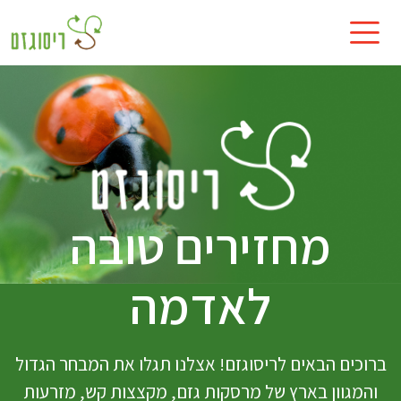
מחזירים טובה
לאדמה
ברוכים הבאים לריסוגזם! אצלנו תגלו את המבחר הגדול
והמגוון בארץ של מרסקות גזם, מקצצות קש, מזרעות