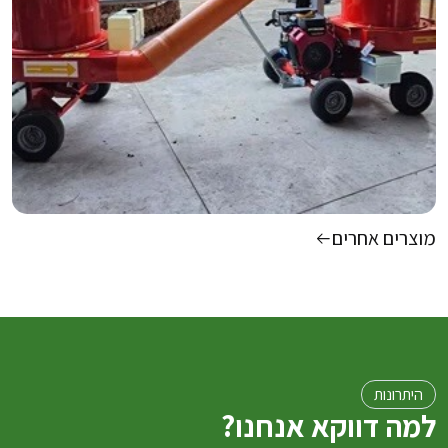
מוצרים אחרים
היתרונות
למה דווקא אנחנו?