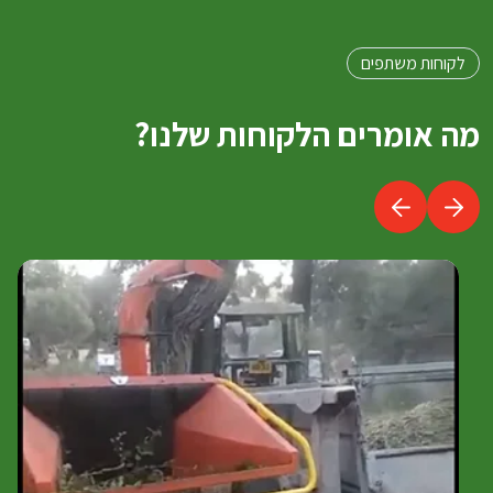
לקוחות משתפים
מה אומרים הלקוחות שלנו?