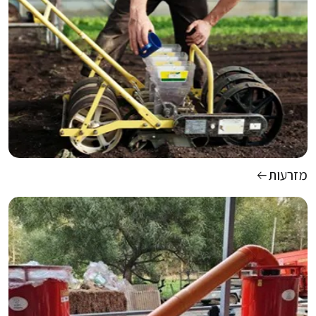
מזרעות