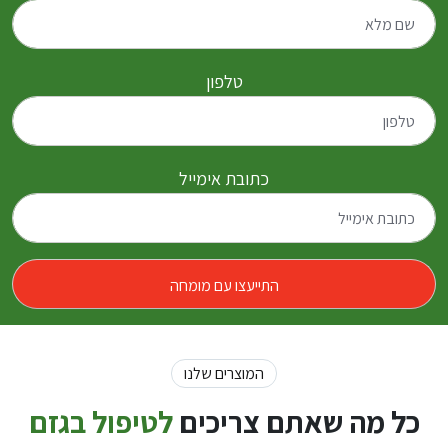
טלפון
כתובת אימייל
המוצרים שלנו
כל מה שאתם צריכים
לטיפול בגזם