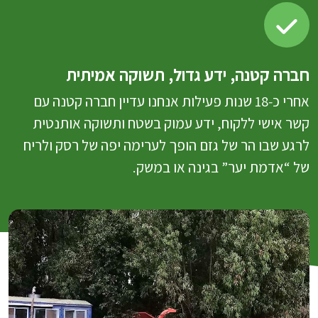
חברה קטנה, ידע גדול, תשוקה אמיתית
אחרי כ‑18 שנות פעילות אנחנו עדיין חברה קטנה עם
קשר אישי ללקוח, ידע עמוק בשטח ותשוקה אותנטית
לרגע שבו הר של גזם הופך לערימה יפה של רסק ולריח
של “אדמת יער” בגינה או במשק.