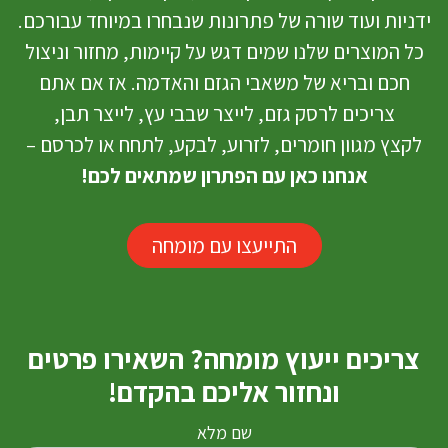
ידניות ועוד שורה של פתרונות שנבחרו במיוחד עבורכם.
כל המוצרים שלנו שמים דגש על קיימות, מחזור וניצול
חכם ובריא של משאבי הגזם והאדמה. אז אם אתם
צריכים לרסק גזם, לייצר שבבי עץ, לייצר תבן,
לקצץ מגוון חומרים, לזרוע, לבקע, לתחח או לכרסם –
אנחנו כאן עם הפתרון שמתאים לכם!
התייעצו עם מומחה
צריכים ייעוץ מומחה? השאירו פרטים
ונחזור אליכם בהקדם!
שם מלא