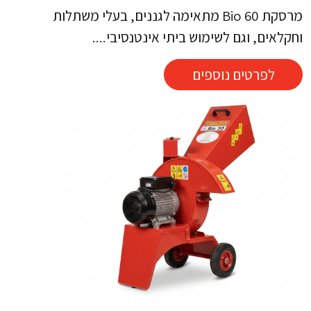
מרסקת Bio 60 מתאימה לגננים, בעלי משתלות
וחקלאים, וגם לשימוש ביתי אינטנסיבי....
לפרטים נוספים