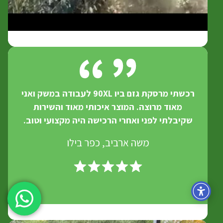
רכשתי מרסקת גזם ביו 90XL לעבודה במשק ואני
מאוד מרוצה. המוצר איכותי מאוד והשירות
שקיבלתי לפני ואחרי הרכישה היה מקצועי וטוב.
משה ארביב, כפר בילו