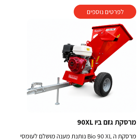
לפרטים נוספים
מרסקת גזם ביו 90XL
מרסקת ה Bio 90 XL נותנת מענה מושלם לעומסי