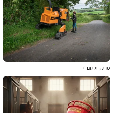
מרסקות גזם