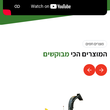
מוצרים חמים
המוצרים הכי
מבוקשים