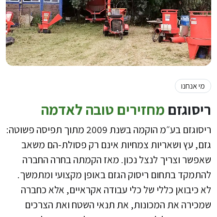
מי אנחנו
ריסוגזם
מחזירים טובה לאדמה
ריסוגזם בע״מ הוקמה בשנת 2009 מתוך תפיסה פשוטה:
גזם, עץ ושאריות צמחיות אינם רק פסולת-הם משאב
שאפשר וצריך לנצל נכון. מאז הקמתה בחרה החברה
להתמקד בתחום ריסוק הגזם באופן מקצועי ומתמשך.
לא כיבואן כללי של כלי עבודה אקראיים, אלא כחברה
שמכירה את המכונות, את תנאי השטח ואת הצרכים