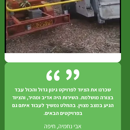
שכרנו את הציוד לפרויקט גינון גדול והכול עבד
בצורה מושלמת. השירות היה אדיב ומהיר, והציוד
הגיע במצב מצוין. בהחלט נמשיך לעבוד איתם גם
בפרויקטים הבאים.
אבי נחמיה, חיפה