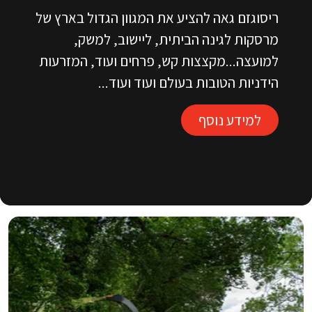
ריסוגזם גאה להציע את המגוון הגדול בארץ של
מרסקות לגינה הביתית, ליישוב, למשק,
למועצה...מקצצות קש, פרחים ועוד, המזרעות
הידניות הטובות בעולם ועוד ועוד...
למידע נוסף