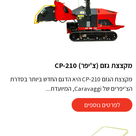
מקצצת גזם (צ'יפר) CP-210
מקצצת הגזם CP-210 היא הדגם החדש ביותר בסדרת
הצ'יפרים של Caravaggi, המיועדת...
לפרטים נוספים