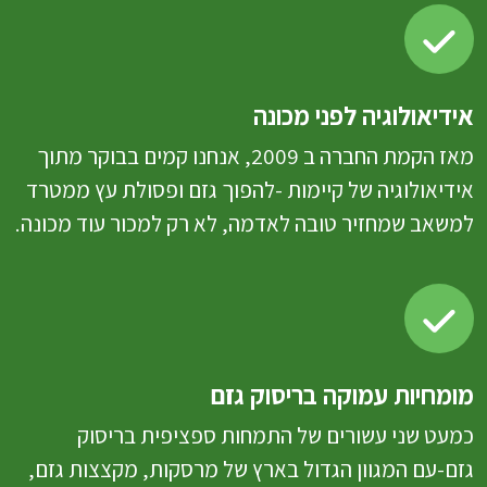
אידיאולוגיה לפני מכונה
מאז הקמת החברה ב 2009, אנחנו קמים בבוקר מתוך
אידיאולוגיה של קיימות -להפוך גזם ופסולת עץ ממטרד
למשאב שמחזיר טובה לאדמה, לא רק למכור עוד מכונה.
מומחיות עמוקה בריסוק גזם
כמעט שני עשורים של התמחות ספציפית בריסוק
גזם-עם המגוון הגדול בארץ של מרסקות, מקצצות גזם,