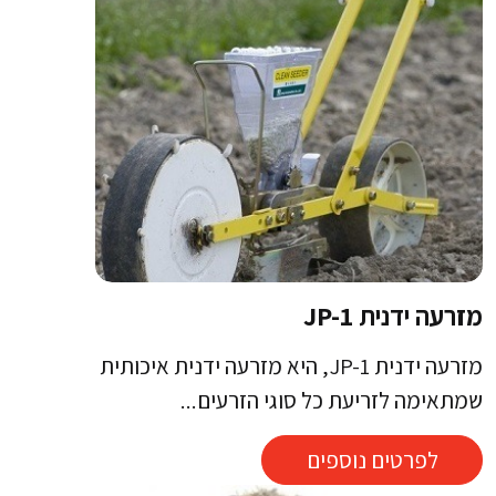
מזרעה ידנית JP-1
מזרעה ידנית JP-1, היא מזרעה ידנית איכותית
שמתאימה לזריעת כל סוגי הזרעים...
לפרטים נוספים