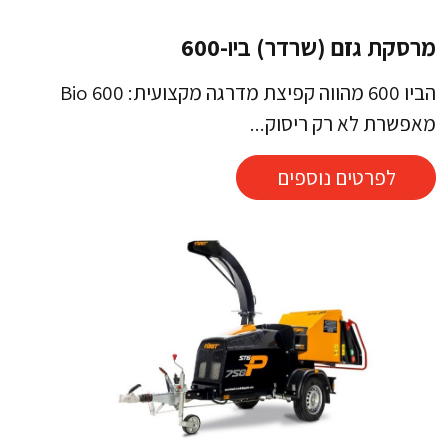
מרסקת גזם (שרדר) ביו-600
הביו 600 מהווה קפיצת מדרגה מקצועית: Bio 600
מאפשרת לא רק ריסוק...
לפרטים נוספים