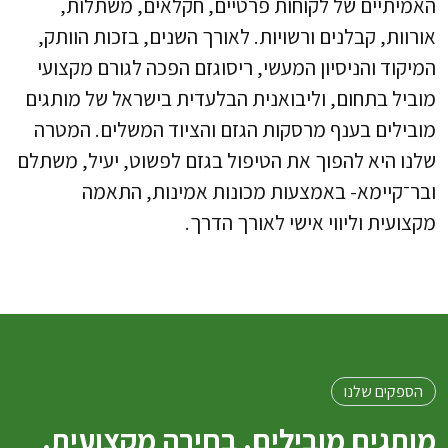
האמיתיים של לקוחות פרטיים, חקלאים, משתלות,
אורוות, קבלנים ורשויות. לאורך השנים, בזכות הוותק,
המיקוד והניסיון המעשי, ריסוגזם הפכה לגורם מקצועי
מוביל בתחום, וליבואנית הבלעדית בישראל של מותגים
מובילים בענף מרסקות הגזם והציוד המשלים. המטרה
שלנו היא להפוך את הטיפול בגזם לפשוט, יעיל, משתלם
ובר־קיימא- באמצעות מכונות אמינות, התאמה
מקצועית וליווי אישי לאורך הדרך.
הספקים שלנו
מותגים מובילים. בחירה מקצועית.