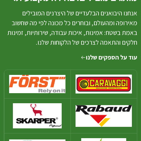
אנחנו היבואנים הבלעדיים של היצרנים המובילים
מאירופה ומהעולם, ובוחרים כל מכונה לפי מה שחשוב
באמת בשטח: אמינות, איכות עבודה, שירותיות, זמינות
חלקים והתאמה לצרכים של הלקוחות שלנו.
עוד על הספקים שלנו