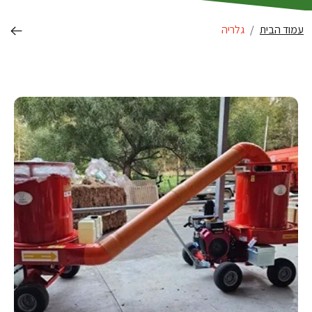
עמוד הבית
גלריה