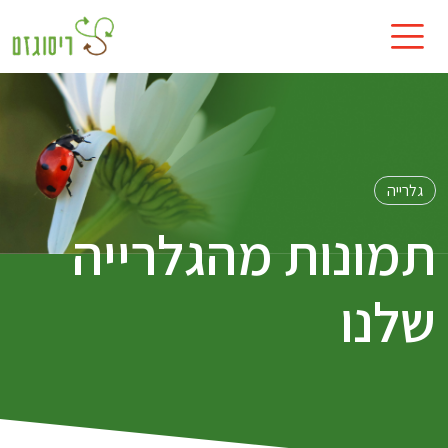
גלרייה
תמונות מהגלרייה
שלנו