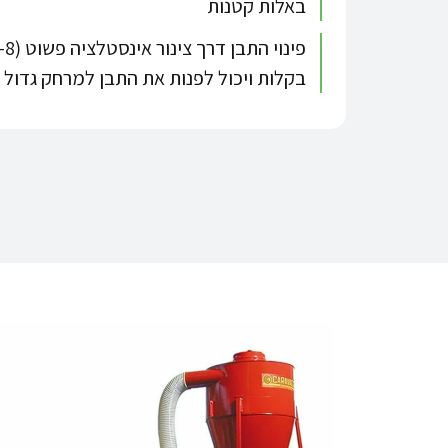
באלות קטנות
בקלות ויכול לפנות את התבן למרחק גדול 