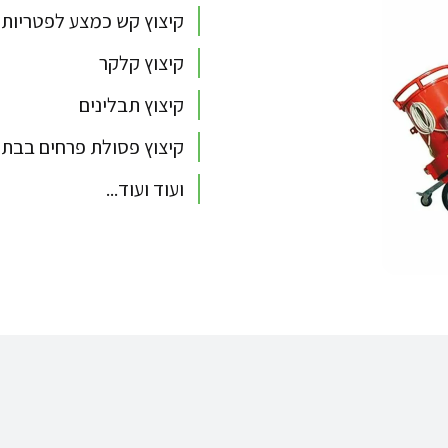
קיצוץ קש כמצע לפטריות
קיצוץ קלקר
קיצוץ תבלינים
קיצוץ פסולת פרחים בבתי
ועוד ועוד...