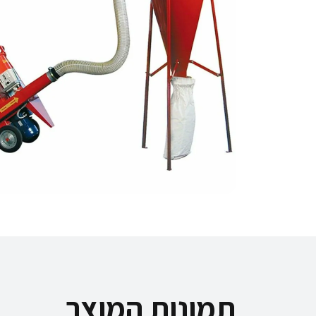
תמונות המוצר