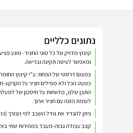
נתונים כלליים
קיצוץ מדויק של כל סוגי החציר- מונע פצ
ומאפשר לעיסה תקינה ובריאה.
צמצום דרסטי של הפחת: ע"י קיצוץ החומר,
כמעט הכל ולא מפילים חציר על הקרקע-חו
לעומת הזנה עם חציר ארוך.
ניתן להגדיר את גודל השבב לפי הצורך (כו
קצב עבודה גבוה-מעבד במהירות שתי באל