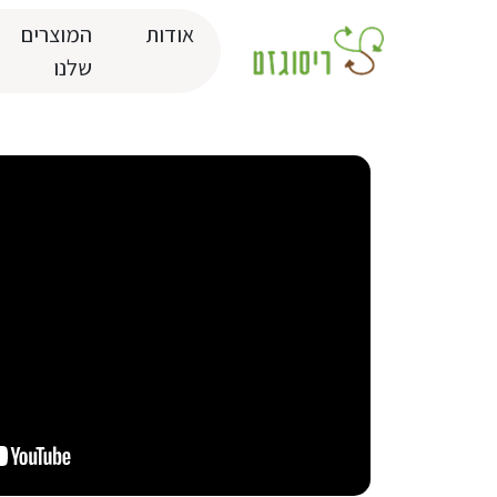
אודות
המוצרים
שלנו