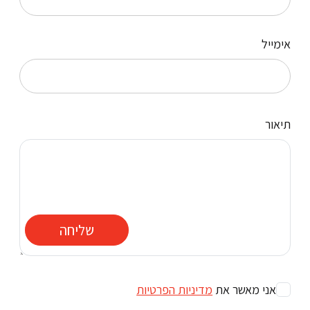
אימייל
תיאור
שליחה
אני מאשר את
מדיניות הפרטיות