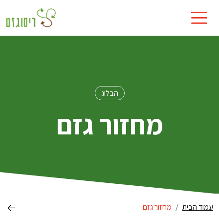
הבלוג
מחזור גזם
עמוד הבית
מחזור גזם