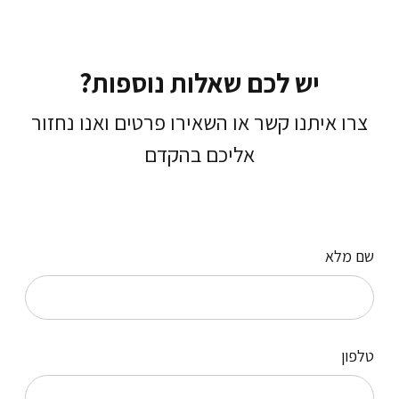
יש לכם שאלות נוספות?
צרו איתנו קשר או השאירו פרטים ואנו נחזור
אליכם בהקדם
שם מלא
טלפון