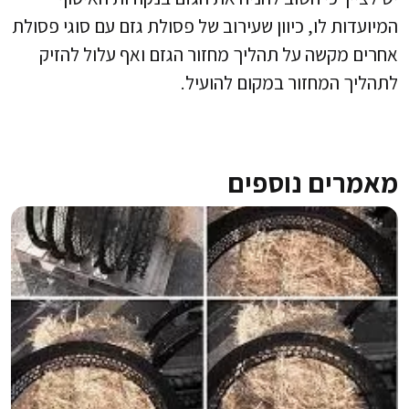
המיועדות לו, כיוון שעירוב של פסולת גזם עם סוגי פסולת
אחרים מקשה על תהליך מחזור הגזם ואף עלול להזיק
לתהליך המחזור במקום להועיל.
מאמרים נוספים