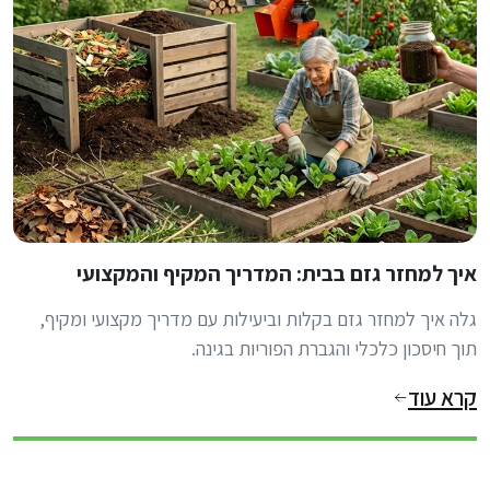
איך למחזר גזם בבית: המדריך המקיף והמקצועי
גלה איך למחזר גזם בקלות וביעילות עם מדריך מקצועי ומקיף,
תוך חיסכון כלכלי והגברת הפוריות בגינה.
קרא עוד