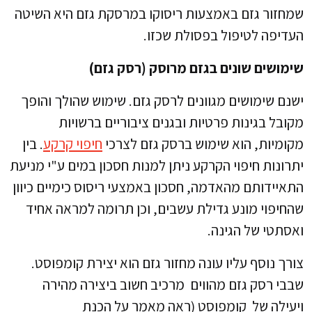
שמחזור גזם באמצעות ריסוקו במרסקת גזם היא השיטה
העדיפה לטיפול בפסולת שכזו.
שימושים שונים בגזם מרוסק (רסק גזם)
ישנם שימושים מגוונים לרסק גזם. שימוש שהולך והופך
מקובל בגינות פרטיות ובגנים ציבוריים ברשויות
מקומיות, הוא שימוש ברסק גזם לצרכי
חיפוי קרקע
. בין
יתרונות חיפוי הקרקע ניתן למנות חסכון במים ע"י מניעת
התאיידותם מהאדמה, חסכון באמצעי ריסוס כימיים כיוון
שהחיפוי מונע גדילת עשבים, וכן תרומה למראה אחיד
ואסתטי של הגינה.
צורך נוסף עליו עונה מחזור גזם הוא יצירת קומפוסט.
שבבי רסק גזם מהווים מרכיב חשוב ביצירה מהירה
ויעילה של קומפוסט (ראה מאמר על הכנת