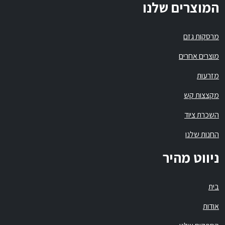
המוצרים שלנו
מרסקות גזם
מוצרים אחרים
מזרעות
מקצצות קש
השכרת ציוד
החנות שלנו
ניווט מהיר
בית
אודות