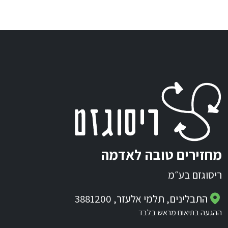
מחזירים טובה לאדמה
ריסוגזם בע״מ
התבלינים, תלמי אלעזר, 3881200
ההגעה בתיאום מראש בלבד