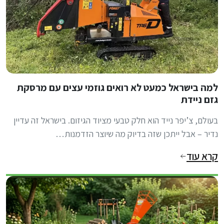
למה בישראל כמעט לא רואים גוזמי עצים עם מרסקת
גזם ניידת
בעולם, צ’יפר נייד הוא חלק טבעי מציוד הגיזום. בישראל זה עדיין
נדיר – אבל ייתכן שזה בדיוק מה שיוצר הזדמנות…
קרא עוד