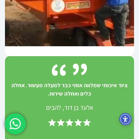
ציוד איכותי שמלווה אותי כבר למעלה מעשור. אחלה
כלים ואחלה שירות.
אלעד בן דוד, להבים