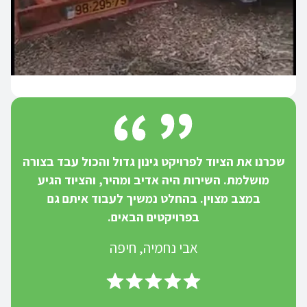
שכרנו את הציוד לפרויקט גינון גדול והכול עבד בצורה
מושלמת. השירות היה אדיב ומהיר, והציוד הגיע
במצב מצוין. בהחלט נמשיך לעבוד איתם גם
בפרויקטים הבאים.
אבי נחמיה, חיפה