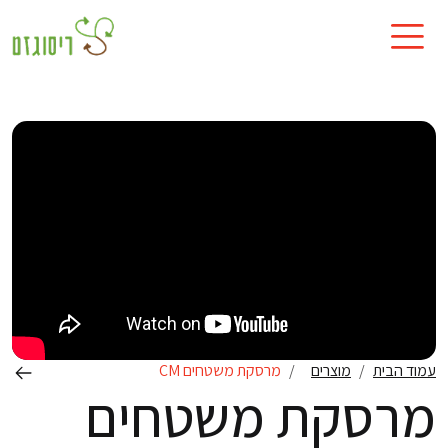
עמוד הבית
מוצרים
מרסקת משטחים CM
מרסקת משטחים