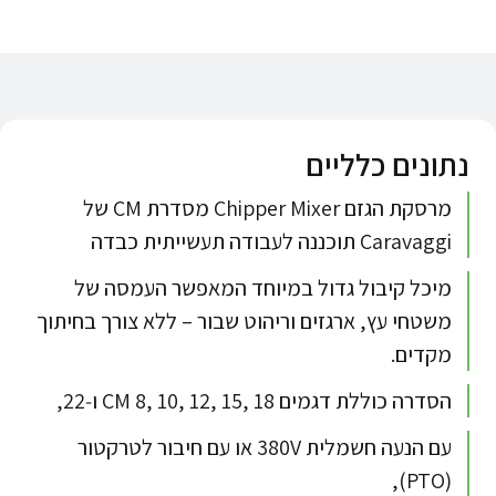
נתונים כלליים
מרסקת הגזם Chipper Mixer מסדרת CM של
Caravaggi תוכננה לעבודה תעשייתית כבדה
מיכל קיבול גדול במיוחד המאפשר העמסה של
משטחי עץ, ארגזים וריהוט שבור – ללא צורך בחיתוך
מקדים.​
הסדרה כוללת דגמים CM 8, 10, 12, 15, 18 ו‑22,
עם הנעה חשמלית 380V או עם חיבור לטרקטור
(PTO),