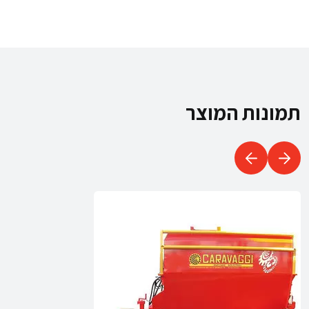
תמונות המוצר