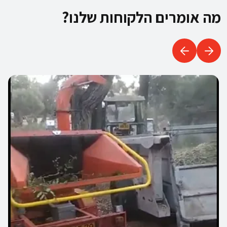
מה אומרים הלקוחות שלנו?