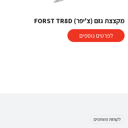
מקצצת גזם (צ'יפר) FORST TR8D
לפרטים נוספים
לקוחות משתפים