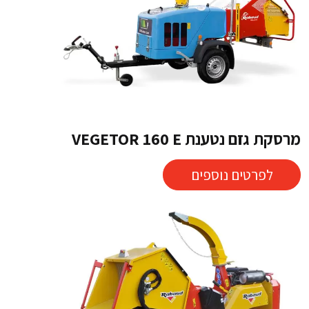
מרסקת גזם נטענת VEGETOR 160 E
לפרטים נוספים