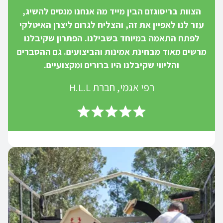
הצוות בריסוגזם הבין מייד מה אנחנו מנסים להשיג,
עזר לנו לאפיין את זה, והצליח לגרום ליצרן האיטלקי
לפתח התאמה במיוחד בשבילנו. הפתרון שקיבלנו
מרשים מאוד מבחינת אמינות והביצועים. גם ההסברים
והליווי שקיבלנו היו ברורים ומקצועיים.
רפי אגמי, חברת H.L.L