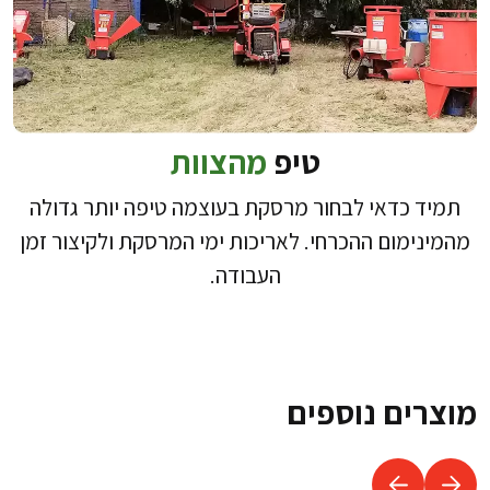
טיפ
מהצוות
תמיד כדאי לבחור מרסקת בעוצמה טיפה יותר גדולה
מהמינימום ההכרחי. לאריכות ימי המרסקת ולקיצור זמן
העבודה.
מוצרים נוספים