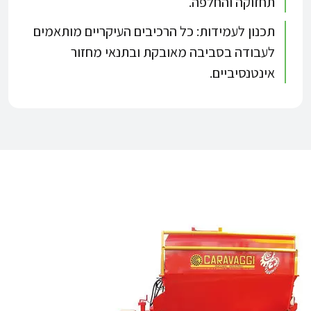
תחזוקה והחלפה.​
תכנון לעמידות: כל הרכיבים העיקריים מותאמים
לעבודה בסביבה מאובקת ובתנאי מחזור
אינטנסיביים.