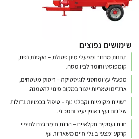
שימושים נפוצים
תחנות מחזור ומפעלי מיון פסולת – הקטנת נפח,
קומפוסט וחומר לביו מסה.​
מפעלי עץ ומחסני לוגיסטיקה – ריסוק משטחים,
ארגזים ושאריות ייצור במקום פינוי להטמנה.​
רשויות מקומיות וקבלני נוף – טיפול בכמויות גדולות
של גזם ועץ באופן יעיל וחסכוני.​
חוות ועסקים חקלאיים – הכנת חומר גלם לחיפוי
קרקע ומצעי בעלי‑חיים משאריות עץ.​