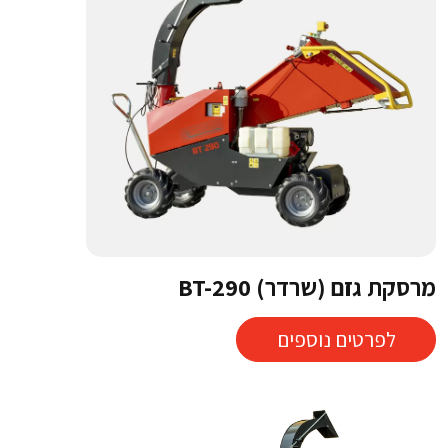
מרסקת גזם (שרדר) BT-290
לפרטים נוספים