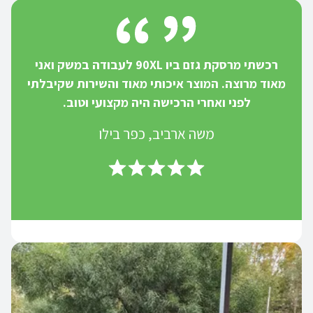
רכשתי מרסקת גזם ביו 90XL לעבודה במשק ואני
מאוד מרוצה. המוצר איכותי מאוד והשירות שקיבלתי
לפני ואחרי הרכישה היה מקצועי וטוב.
משה ארביב, כפר בילו