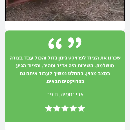
שכרנו את הציוד לפרויקט גינון גדול והכול עבד בצורה
מושלמת. השירות היה אדיב ומהיר, והציוד הגיע
במצב מצוין. בהחלט נמשיך לעבוד איתם גם
בפרויקטים הבאים.
אבי נחמיה, חיפה