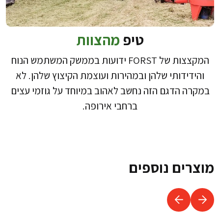
טיפ
מהצוות
המקצצות של FORST ידועות בממשק המשתמש הנוח
והידידותי שלהן ובמהירות ועוצמת הקיצוץ שלהן. לא
במקרה הדגם הזה נחשב לאהוב במיוחד על גוזמי עצים
ברחבי אירופה.
מוצרים נוספים