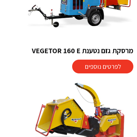
מרסקת גזם נטענת VEGETOR 160 E
לפרטים נוספים