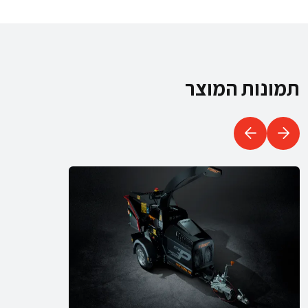
תמונות המוצר