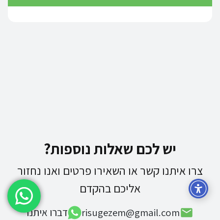
יש לכם שאלות נוספות?
צרו איתנו קשר או השאירו פרטים ואנו נחזור
אליכם בהקדם
risugezem@gmail.com
דברו איתנו