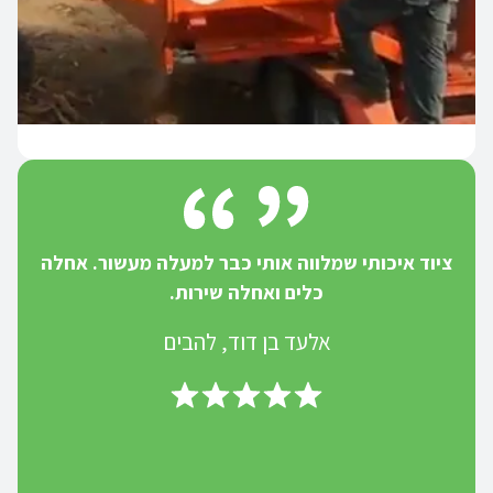
ציוד איכותי שמלווה אותי כבר למעלה מעשור. אחלה
כלים ואחלה שירות.
אלעד בן דוד, להבים