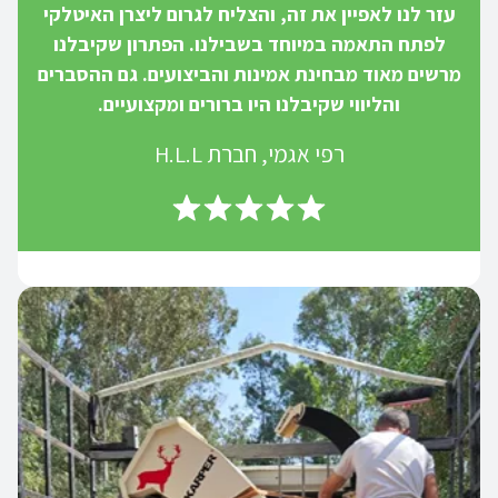
עזר לנו לאפיין את זה, והצליח לגרום ליצרן האיטלקי
לפתח התאמה במיוחד בשבילנו. הפתרון שקיבלנו
מרשים מאוד מבחינת אמינות והביצועים. גם ההסברים
והליווי שקיבלנו היו ברורים ומקצועיים.
רפי אגמי, חברת H.L.L