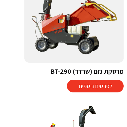
מרסקת גזם (שרדר) BT-290
לפרטים נוספים