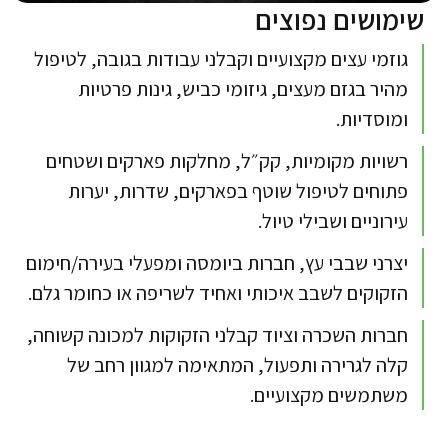
שימושים נפוצים
גוזמי עצים מקצועיים וקבלני עבודות בגובה, לטיפול
מהיר בגזם מעצים, גיזומי כביש, גינות פרטיות
ומוסדיות.​
רשויות מקומיות, קק״ל, מחלקות פארקים ושטחים
פתוחים לטיפול שוטף בפארקים, שדרות, יערות
עירוניים ושבילי טיול.​​
יצרני שבבי עץ, חברות ביומסה ומפעלי בעירה/חימום
הזקוקים לשבב איכותי ואחיד לשריפה או כחומר גלם.​
חברות השכרה וציוד קבלני הזקוקות למכונה קשוחה,
קלה לגרירה ותפעול, המתאימה למגוון רחב של
משתמשים מקצועיים.​​