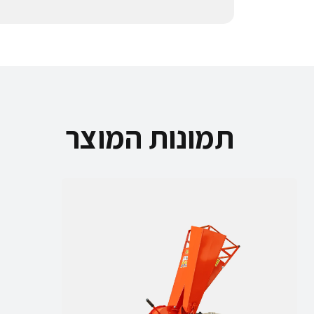
תמונות המוצר