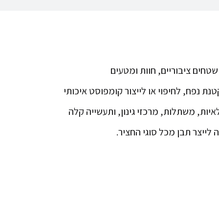
 שטחים ציבוריים, חוות ומטעים
נת נפח, לחיפוי או לייצור קומפוסט איכותי
איות, משתלות, מרכזי גינון, ותעשייה קלה