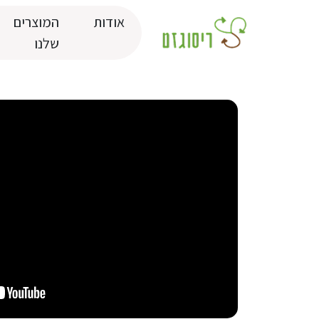
אודות
המוצרים
שלנו