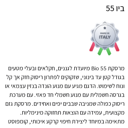
ביו 55
מרסקת Bio 55 מיועדת לגננים, חקלאים ובעלי מטעים
בגודל קטן עד בינוני, שזקוקים לפתרון ריסוק חזק אך קל
ונוח לשימוש. הדגם מגיע עם מנוע הונדה בנזין עצמאי או
בגרסה חשמלית עם מנוע חשמלי חד פאזי. עם מערכת
ריסוק כפולה שמניבה שבבים יפים ואחידים. מרסקת גזם
מקצועית, עמידה עם הוצאות תחזוקה מינימליות.
מתאימה במיוחד ליצירת חיפוי קרקע איכותי, קומפוסט