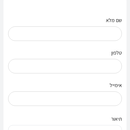
שם מלא
טלפון
אימייל
תיאור