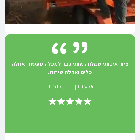
ציוד איכותי שמלווה אותי כבר למעלה מעשור. אחלה
כלים ואחלה שירות.
אלעד בן דוד, להבים