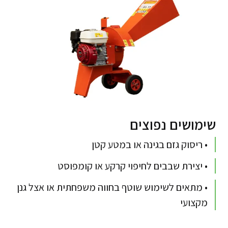
שימושים נפוצים
• ריסוק גזם בגינה או במטע קטן
• יצירת שבבים לחיפוי קרקע או קומפוסט
• מתאים לשימוש שוטף בחווה משפחתית או אצל גנן
מקצועי