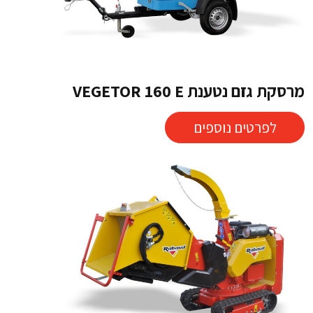
מרסקת גזם נטענת VEGETOR 160 E
לפרטים נוספים