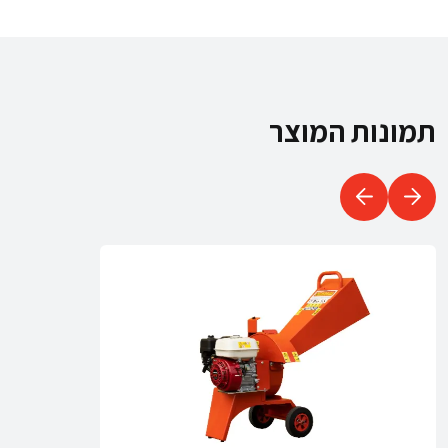
תמונות המוצר