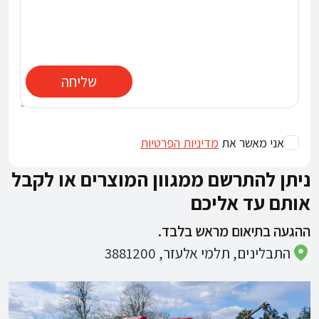
שליחה
אני מאשר את
מדיניות הפרטיות
ניתן להתרשם ממגוון המוצרים או לקבל
אותם עד אליכם
ההגעה בתיאום מראש בלבד.
התבלינים, תלמי אלעזר, 3881200