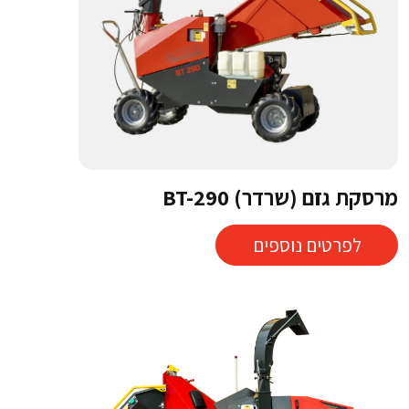
מרסקת גזם (שרדר) BT-290
לפרטים נוספים