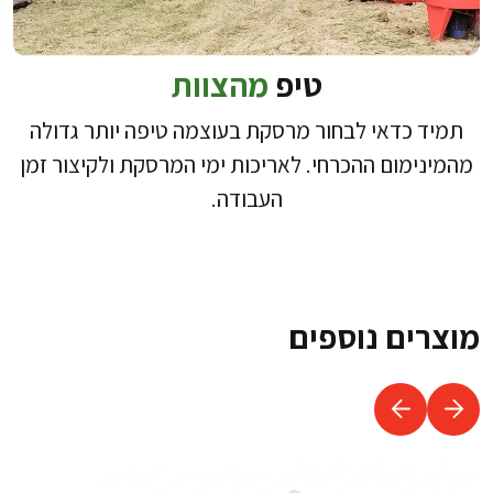
טיפ
מהצוות
תמיד כדאי לבחור מרסקת בעוצמה טיפה יותר גדולה
מהמינימום ההכרחי. לאריכות ימי המרסקת ולקיצור זמן
העבודה.
מוצרים נוספים