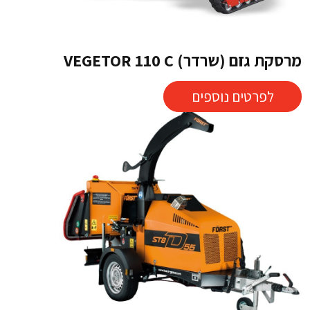
מרסקת גזם (שרדר) VEGETOR 110 C
לפרטים נוספים