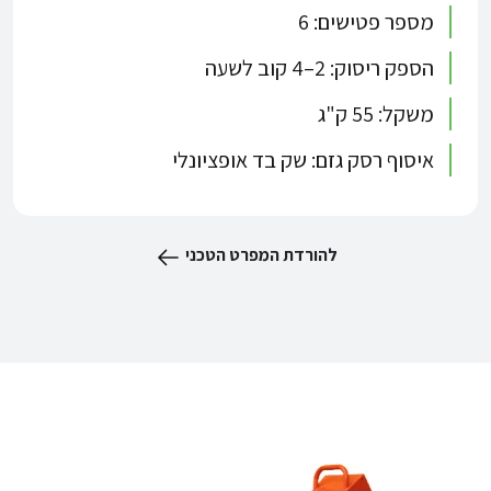
מספר פטישים: 6
הספק ריסוק: 2–4 קוב לשעה
משקל: 55 ק"ג
איסוף רסק גזם: שק בד אופציונלי
להורדת המפרט הטכני