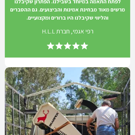
לפתח התאמה במיוחד בשבילנו. הפתרון שקיבלנו
מרשים מאוד מבחינת אמינות והביצועים. גם ההסברים
והליווי שקיבלנו היו ברורים ומקצועיים.
רפי אגמי, חברת H.L.L