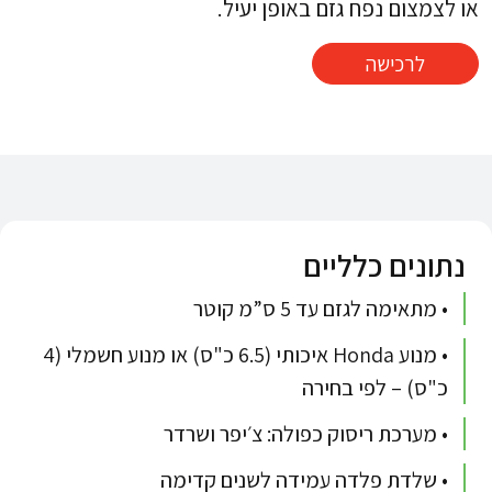
או לצמצום נפח גזם באופן יעיל.
לרכישה
נתונים כלליים
• מתאימה לגזם עד 5 ס”מ קוטר
• מנוע Honda איכותי (6.5 כ"ס) או מנוע חשמלי (4
כ"ס) – לפי בחירה
• מערכת ריסוק כפולה: צ׳יפר ושרדר
• שלדת פלדה עמידה לשנים קדימה