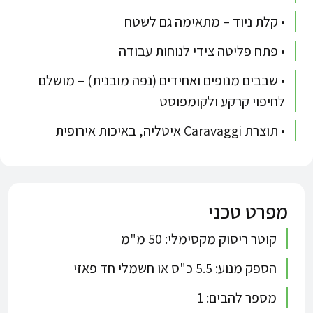
• קלת ניוד – מתאימה גם לשטח
• פתח פליטה צידי לנוחות עבודה
• שבבים מנופים ואחידים (נפה מובנית) – מושלם
לחיפוי קרקע ולקומפוסט
• תוצרת Caravaggi איטליה, באיכות אירופית
מפרט טכני
קוטר ריסוק מקסימלי: 50 מ"מ
הספק מנוע: 5.5 כ"ס או חשמלי חד פאזי
מספר להבים: 1