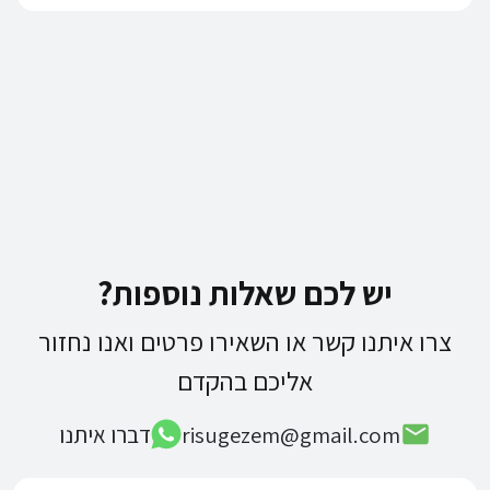
יש לכם שאלות נוספות?
צרו איתנו קשר או השאירו פרטים ואנו נחזור
אליכם בהקדם
risugezem@gmail.com
דברו איתנו