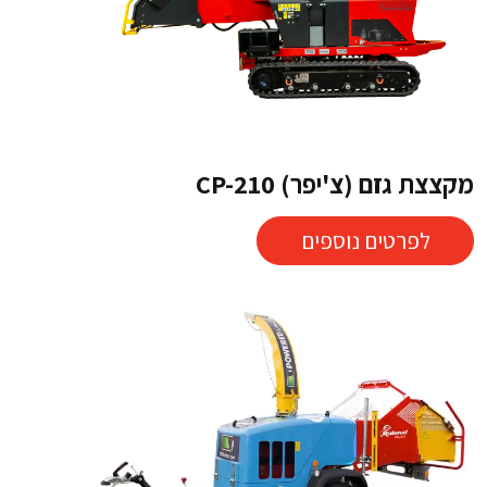
מקצצת גזם (צ'יפר) CP-210
לפרטים נוספים