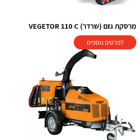
מרסקת גזם (שרדר) VEGETOR 110 C
לפרטים נוספים