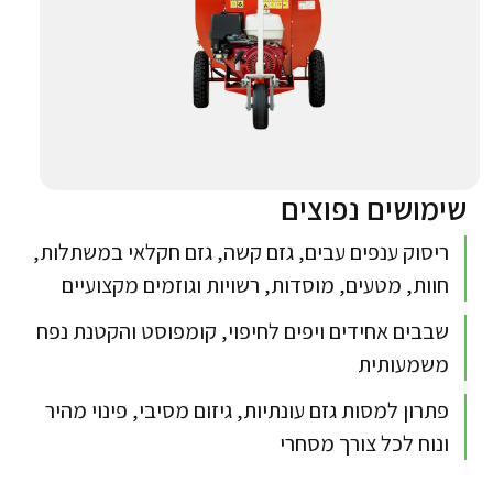
שימושים נפוצים
ריסוק ענפים עבים, גזם קשה, גזם חקלאי במשתלות,
חוות, מטעים, מוסדות, רשויות וגוזמים מקצועיים
שבבים אחידים ויפים לחיפוי, קומפוסט והקטנת נפח
משמעותית
פתרון למסות גזם עונתיות, גיזום מסיבי, פינוי מהיר
ונוח לכל צורך מסחרי