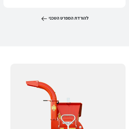
להורדת המפרט הטכני