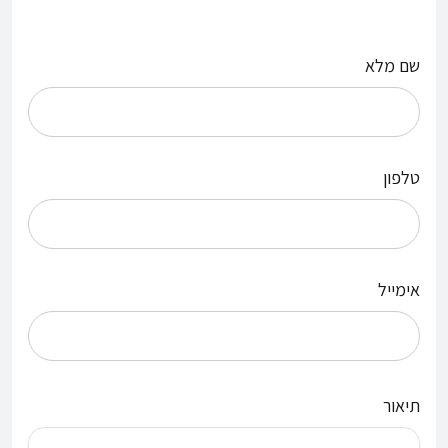
שם מלא
טלפון
אימייל
תיאור