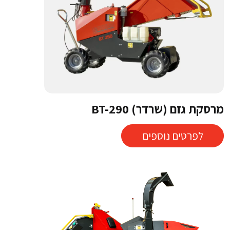
מרסקת גזם (שרדר) BT-290
לפרטים נוספים