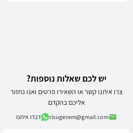
יש לכם שאלות נוספות?
צרו איתנו קשר או השאירו פרטים ואנו נחזור
אליכם בהקדם
risugezem@gmail.com
דברו איתנו