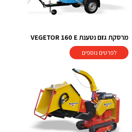
מרסקת גזם נטענת VEGETOR 160 E
לפרטים נוספים