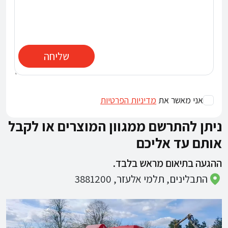
שליחה
אני מאשר את
מדיניות הפרטיות
ניתן להתרשם ממגוון המוצרים או לקבל
אותם עד אליכם
ההגעה בתיאום מראש בלבד.
התבלינים, תלמי אלעזר, 3881200