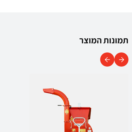
תמונות המוצר