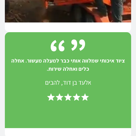
ציוד איכותי שמלווה אותי כבר למעלה מעשור. אחלה
כלים ואחלה שירות.
אלעד בן דוד, להבים