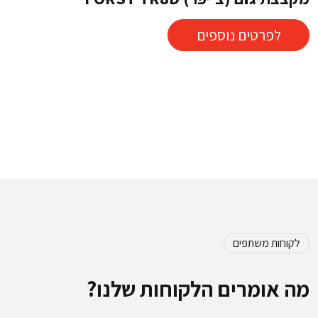
לפרטים נוספים
לקוחות משתפים
מה אומרים הלקוחות שלנו?