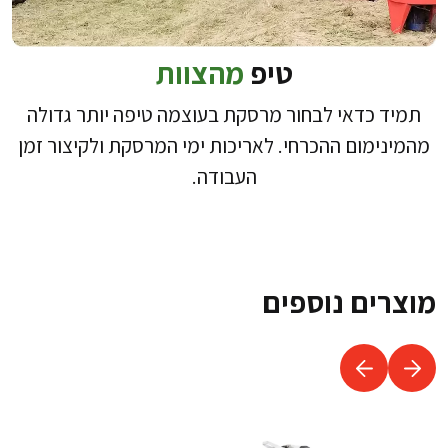
טיפ
מהצוות
תמיד כדאי לבחור מרסקת בעוצמה טיפה יותר גדולה
מהמינימום ההכרחי. לאריכות ימי המרסקת ולקיצור זמן
העבודה.
מוצרים נוספים