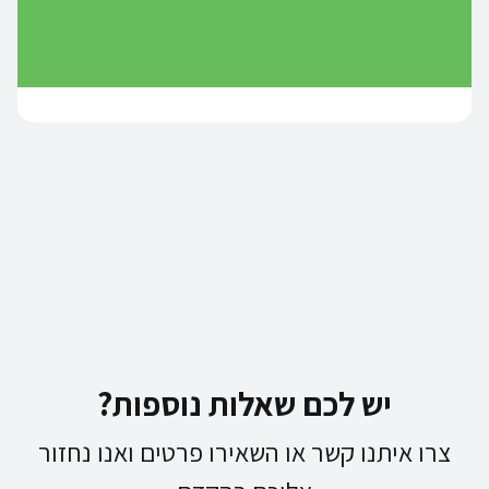
יש לכם שאלות נוספות?
צרו איתנו קשר או השאירו פרטים ואנו נחזור