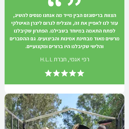
הצוות בריסוגזם הבין מייד מה אנחנו מנסים להשיג,
עזר לנו לאפיין את זה, והצליח לגרום ליצרן האיטלקי
לפתח התאמה במיוחד בשבילנו. הפתרון שקיבלנו
מרשים מאוד מבחינת אמינות והביצועים. גם ההסברים
והליווי שקיבלנו היו ברורים ומקצועיים.
רפי אגמי, חברת H.L.L