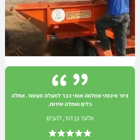
ציוד איכותי שמלווה אותי כבר למעלה מעשור. אחלה
כלים ואחלה שירות.
אלעד בן דוד, להבים