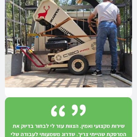
שירות מקצועי ואמין. הצוות עזר לי לבחור בדיוק את
המרסקת שהייתי צריך. שדרוג משמעותי לעבודה שלי