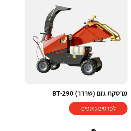
מרסקת גזם (שרדר) BT-290
לפרטים נוספים