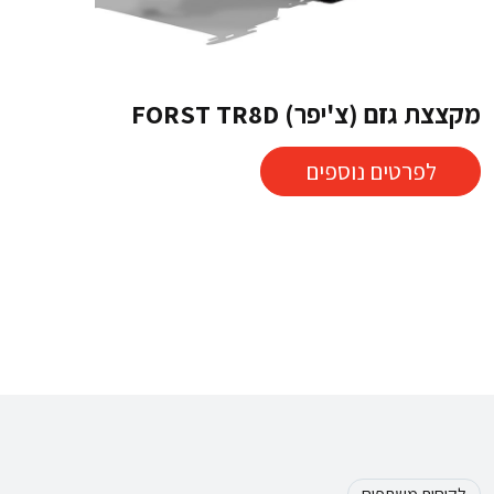
מקצצת גזם (צ'יפר) FORST TR8D
לפרטים נוספים