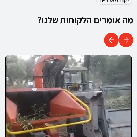
לקוחות משתפים
מה אומרים הלקוחות שלנו?