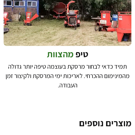
טיפ
מהצוות
תמיד כדאי לבחור מרסקת בעוצמה טיפה יותר גדולה
מהמינימום ההכרחי. לאריכות ימי המרסקת ולקיצור זמן
העבודה.
מוצרים נוספים