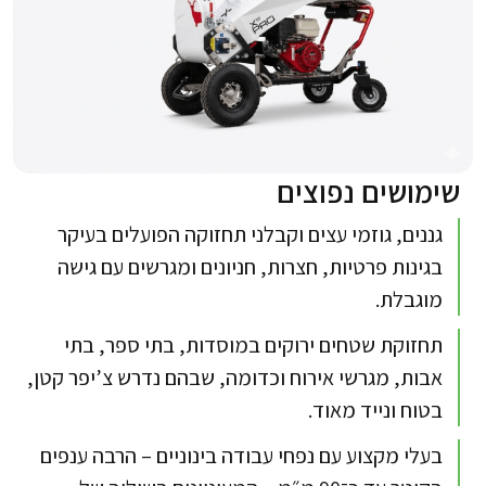
שימושים נפוצים
גננים, גוזמי עצים וקבלני תחזוקה הפועלים בעיקר
בגינות פרטיות, חצרות, חניונים ומגרשים עם גישה
מוגבלת.​​
תחזוקת שטחים ירוקים במוסדות, בתי ספר, בתי
אבות, מגרשי אירוח וכדומה, שבהם נדרש צ’יפר קטן,
בטוח ונייד מאוד.​
בעלי מקצוע עם נפחי עבודה בינוניים – הרבה ענפים