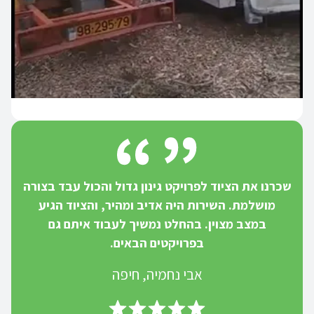
שכרנו את הציוד לפרויקט גינון גדול והכול עבד בצורה
מושלמת. השירות היה אדיב ומהיר, והציוד הגיע
במצב מצוין. בהחלט נמשיך לעבוד איתם גם
בפרויקטים הבאים.
אבי נחמיה, חיפה