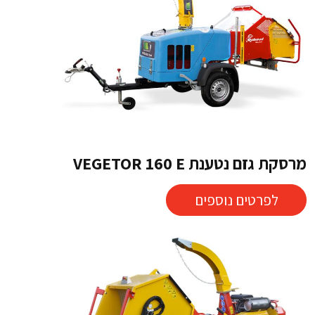
מרסקת גזם נטענת VEGETOR 160 E
לפרטים נוספים