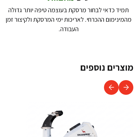
תמיד כדאי לבחור מרסקת בעוצמה טיפה יותר גדולה
מהמינימום ההכרחי. לאריכות ימי המרסקת ולקיצור זמן
העבודה.
מוצרים נוספים