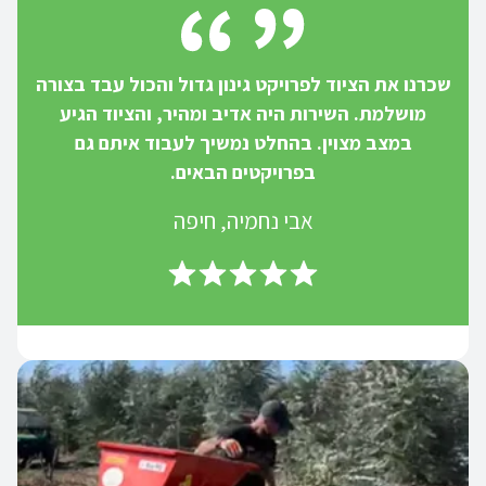
שכרנו את הציוד לפרויקט גינון גדול והכול עבד בצורה
מושלמת. השירות היה אדיב ומהיר, והציוד הגיע
במצב מצוין. בהחלט נמשיך לעבוד איתם גם
בפרויקטים הבאים.
אבי נחמיה, חיפה