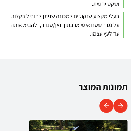
ושקט יחסית.​
בעלי מקצוע שזקוקים למכונה שניתן להוביל בקלות
על נגרר שטח איטי או בתוך ואן/טנדר, ולהביא אותה
עד לעץ עצמו.​
תמונות המוצר