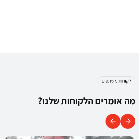
לקוחות משתפים
מה אומרים הלקוחות שלנו?