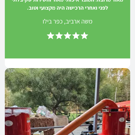
לפני ואחרי הרכישה היה מקצועי וטוב.
משה ארביב, כפר בילו