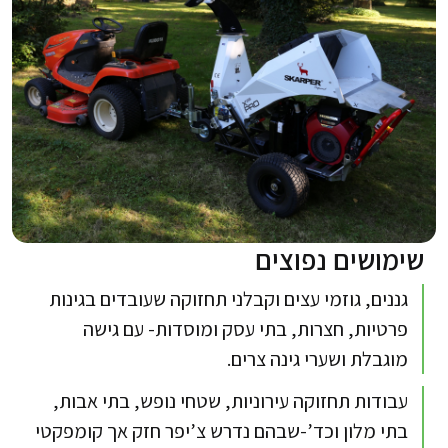
שימושים נפוצים
גננים, גוזמי עצים וקבלני תחזוקה שעובדים בגינות
פרטיות, חצרות, בתי עסק ומוסדות- עם גישה
מוגבלת ושערי גינה צרים.​​
עבודות תחזוקה עירוניות, שטחי נופש, בתי אבות,
בתי מלון וכד’-שבהם נדרש צ’יפר חזק אך קומפקטי