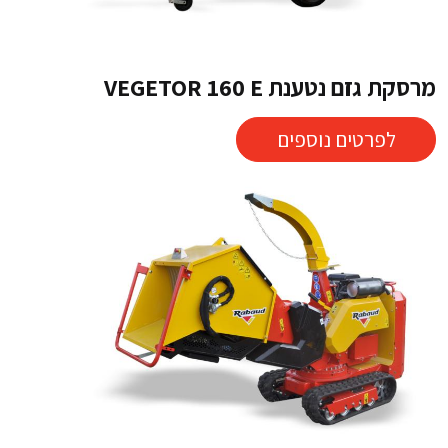
מרסקת גזם נטענת VEGETOR 160 E
לפרטים נוספים