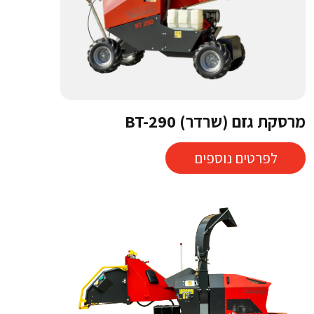
מרסקת גזם (שרדר) BT-290
לפרטים נוספים