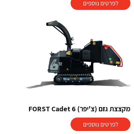
לפרטים נוספים
מקצצת גזם (צ'יפר) FORST Cadet 6
לפרטים נוספים