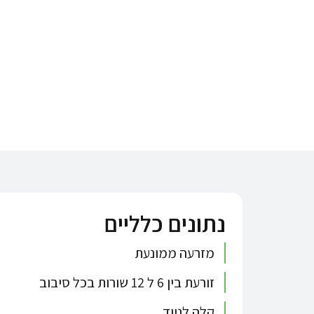
נתונים כלליים
מזרעה ממונעת
זורעת בין 6 ל 12 שורות בכל סיבוב
קלה לניוד