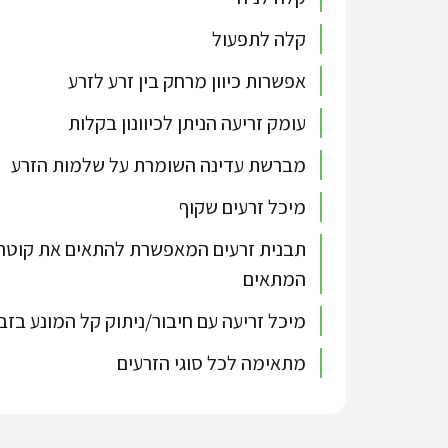
קלה לתפעול
אפשרות כיוון מרחק בין זרע לזרע
עומק זריעה הניתן לכיוונון בקלות
מברשת עדינה השומרת על שלמות הזרע
מיכל זרעים שקוף
תבנית זרעים המאפשרת להתאים את קוטר ה
המתאים
מיכל זריעה עם חיבור/ניתוק קל המונע בז
מתאימה לכל סוגי הזרעים