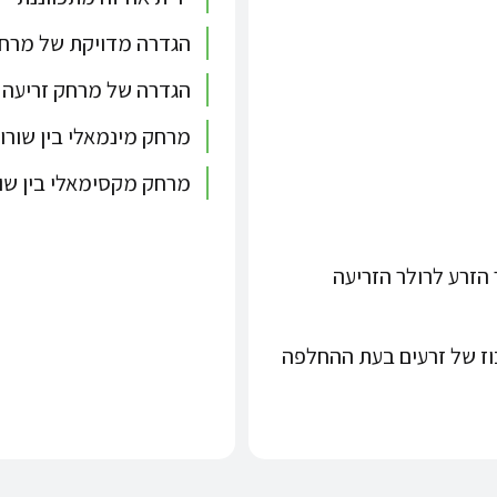
הגדרה מדויקת של מרחק 
הגדרה של מרחק זריעה ב
מרחק מינמאלי בין שורות: 7.5 
מרחק מקסימאלי בין שורות 1.5
זרע לרולר הזריעה
בוז של זרעים בעת ההחלפה