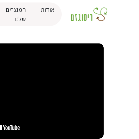
אודות
המוצרים
שלנו