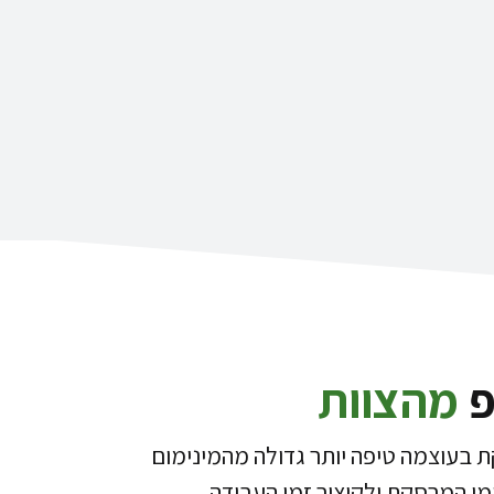
פ
מהצוות
 בעוצמה טיפה יותר גדולה מהמינימום
מי המרסקת ולקיצור זמן העבודה.