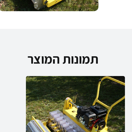
תמונות המוצר