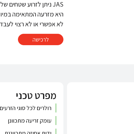
היא מזרעה המתאימה במיוח
לא אפשרי או לא רצוי לעבד
לרכישה
מפרט טכני
רולרים לכל סוגי הזרעים
עומק זריעה מתכוונן
ידית אחיזה מתכווננת