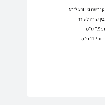
זריעה בין זרע לזרע
ין שורה לשורה
ס"מ
1 ס"מ