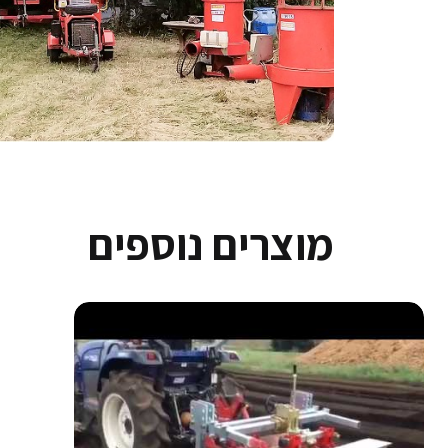
מוצרים נוספים