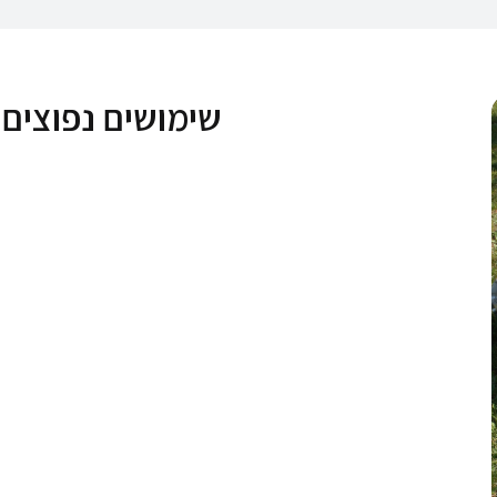
שימושים נפוצים