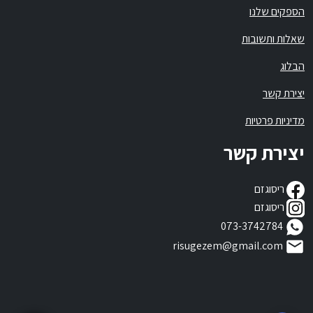
הספקים שלנו
שאלות ותשובות
הבלוג
יצירת קשר
מדיניות פרטיות
יצירת קשר
ריסוגזם
ריסוגזם
073-3742784
risugezem@gmail.com