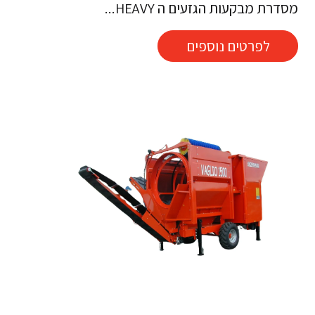
מסדרת מבקעות הגזעים ה HEAVY...
לפרטים נוספים