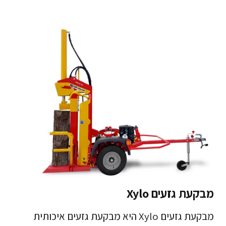
מבקעת גזעים Xylo
מבקעת גזעים Xylo היא מבקעת גזעים איכותית