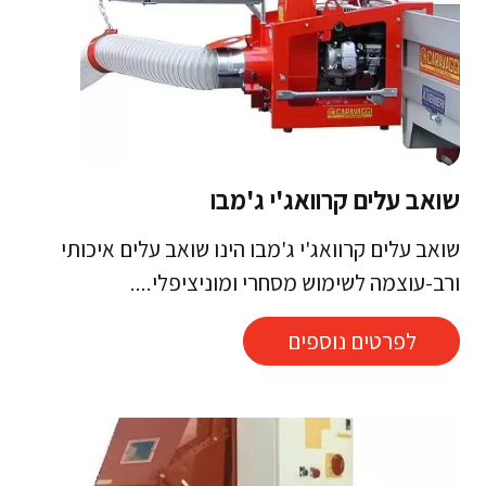
שואב עלים קרוואג'י ג'מבו
שואב עלים קרוואג'י ג'מבו הינו שואב עלים איכותי
ורב-עוצמה לשימוש מסחרי ומוניציפלי....
לפרטים נוספים