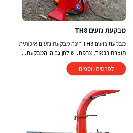
מבקעת גזעים TH8
מבקעת גזעים TH8 הינה מבקעת גזעים איכותית
תוצרת רבאוד, צרפת. שולחן גבוה. המבקעת...
לפרטים נוספים