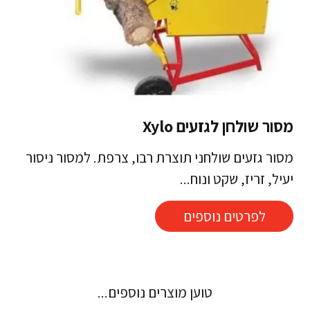
מסור שולחן לגזעים Xylo
מסור גזעים שולחני תוצרת רבו, צרפת. למסור ניסור
יעיל, זריז, שקט ונוח...
לפרטים נוספים
טוען מוצרים נוספים...