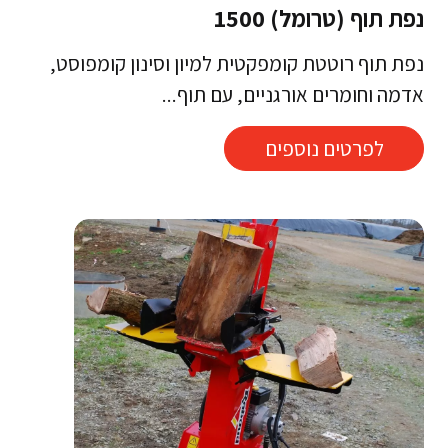
נפת תוף (טרומל) 1500
נפת תוף רוטטת קומפקטית למיון וסינון קומפוסט,
אדמה וחומרים אורגניים, עם תוף...
לפרטים נוספים