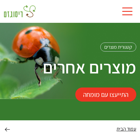
קטגורית מוצרים
מוצרים אחרים
התייעצו עם מומחה
עמוד הבית