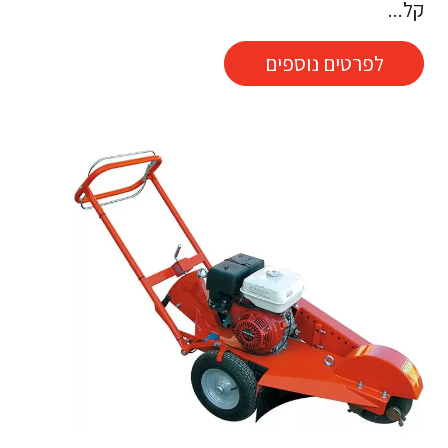
קל...
לפרטים נוספים