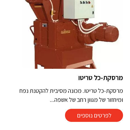
מרסקת-כל טריטו
מרסקת-כל טריטו. מכונה מסיבית להקטנת נפח
ומיחזור של מגוון רחב של אשפה...
לפרטים נוספים