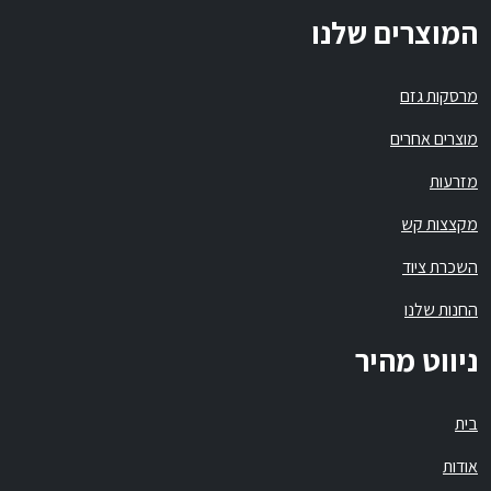
המוצרים שלנו
מרסקות גזם
מוצרים אחרים
מזרעות
מקצצות קש
השכרת ציוד
החנות שלנו
ניווט מהיר
בית
אודות