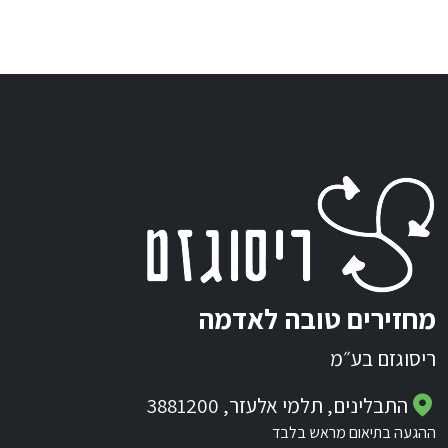
מחזירים טובה לאדמה
ריסוגזם בע״מ
התבלינים, תלמי אלעזר, 3881200
ההגעה בתיאום מראש בלבד