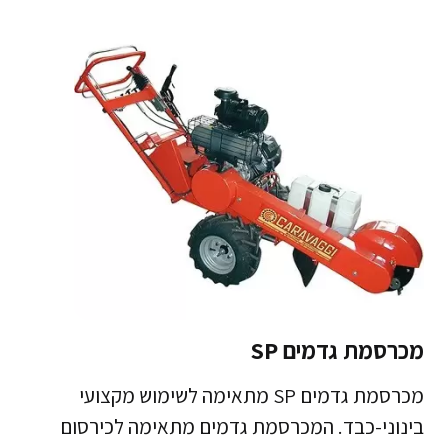
מכרסמת גדמים SP
מכרסמת גדמים SP מתאימה לשימוש מקצועי
בינוני-כבד. המכרסמת גדמים מתאימה לכירסום