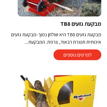
מבקעת גזעים TB8
מבקעת גזעים TB8 היא שולחן נמוך-מבקעת גזעים
איכותית תוצרת רבאוד, צרפת. המבקעת...
לפרטים נוספים