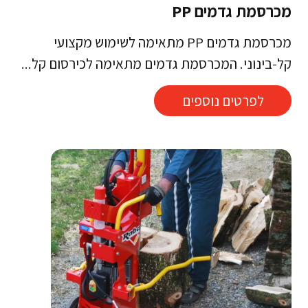
מכרסמת גדמים PP
מכרסמת גדמים PP מתאימה לשימוש מקצועי
קל-בינוני. המכרסמת גדמים מתאימה לכירסום קל...
לפרטים נוספים