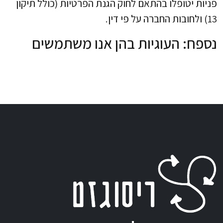
פניות יטופלו בהתאם לחוק הגנת הפרטיות (כולל תיקון
13) ולחובות החברה על פי דין.
נספח: העוגיות בהן אנו משתמשים