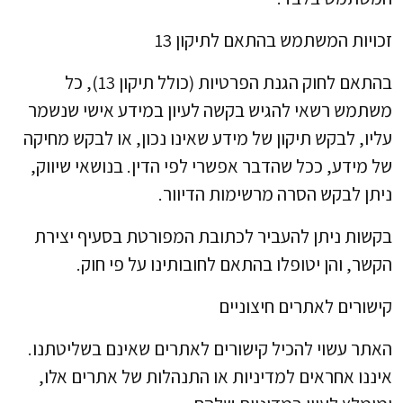
זכויות המשתמש בהתאם לתיקון 13
בהתאם לחוק הגנת הפרטיות (כולל תיקון 13), כל
משתמש רשאי להגיש בקשה לעיון במידע אישי שנשמר
עליו, לבקש תיקון של מידע שאינו נכון, או לבקש מחיקה
של מידע, ככל שהדבר אפשרי לפי הדין. בנושאי שיווק,
ניתן לבקש הסרה מרשימות הדיוור.
בקשות ניתן להעביר לכתובת המפורטת בסעיף יצירת
הקשר, והן יטופלו בהתאם לחובותינו על פי חוק.
קישורים לאתרים חיצוניים
האתר עשוי להכיל קישורים לאתרים שאינם בשליטתנו.
איננו אחראים למדיניות או התנהלות של אתרים אלו,