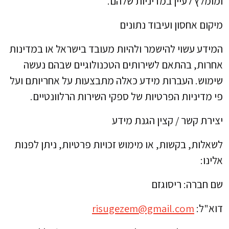
ומומלץ לעיין במדיניות שלהם.
מיקום אחסון ועיבוד נתונים
המידע עשוי להישמר ולהיות מעובד בישראל או במדינות
אחרות, בהתאם לשירותים הטכנולוגיים שבהם נעשה
שימוש. העברות מידע כאלה מתבצעות על אחריותם ועל
פי מדיניות הפרטיות של ספקי השירות הרלוונטיים.
יצירת קשר / קצין הגנת מידע
לשאלות, בקשות, או מימוש זכויות פרטיות, ניתן לפנות
אלינו:
שם חברה: ריסוגזם
דוא"ל:
risugezem@gmail.com