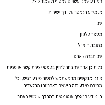
המידע שאנו עשויים לאסוף ולשמור כולל:
א. מידע הנמסר על ידך ישירות
שם
מספר טלפון
כתובת דוא"ל
שם חברה / ארגון
כל תוכן אחר שתבחר להזין בטפסי יצירת קשר או פניות
איננו מבקשים מהמשתמש למסור מידע רגיש, וכל
מסירת מידע כזה תיעשה באחריותו הבלעדית
ב. מידע הנאסף אוטומטית במהלך שימוש באתר