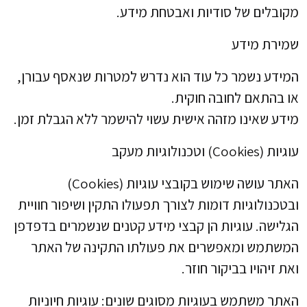
מקובלים של סודיות ואבטחת מידע.
שמירת מידע
המידע נשמר כל עוד הוא נדרש למטרות שנאסף עבורן,
או בהתאם לחובה חוקית.
מידע שאינו מזהה אישית עשוי להישמר ללא הגבלת זמן.
עוגיות (Cookies) וטכנולוגיות מעקב
האתר עושה שימוש בקובצי עוגיות (Cookies)
ובטכנולוגיות דומות לצורך תפעולו התקין ושיפור חוויית
הגלישה. עוגיות הן קבצי מידע קטנים שנשמרים בדפדפן
המשתמש ומאפשרים את פעולתו התקינה של האתר
ואת זיהויו בביקור חוזר.
האתר משתמש בעוגיות מסוגים שונים: עוגיות חיוניות