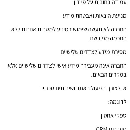
עמידה בחובות על פי דין
מניעת הונאות ואבטחת מידע
החברה לא תעשה שימוש במידע למטרות אחרות ללא
הסכמה מפורשת.
מסירת מידע לצדדים שלישיים
החברה אינה מעבירה מידע אישי לצדדים שלישיים אלא
במקרים הבאים:
א. לצורך תפעול האתר ושירותים טכניים
לדוגמה:
ספקי אחסון
מערכות CRM