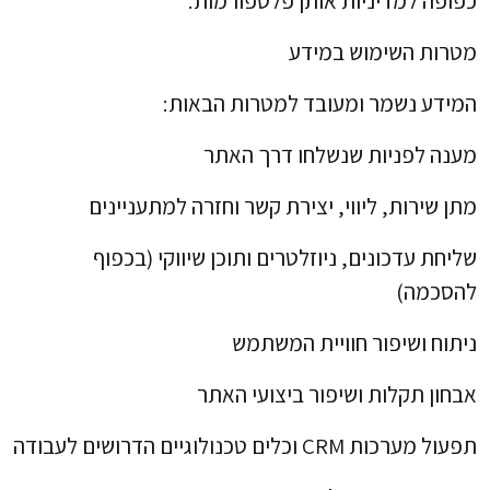
כפופה למדיניות אותן פלטפורמות.
מטרות השימוש במידע
המידע נשמר ומעובד למטרות הבאות:
מענה לפניות שנשלחו דרך האתר
מתן שירות, ליווי, יצירת קשר וחזרה למתעניינים
שליחת עדכונים, ניוזלטרים ותוכן שיווקי (בכפוף
להסכמה)
ניתוח ושיפור חוויית המשתמש
אבחון תקלות ושיפור ביצועי האתר
תפעול מערכות CRM וכלים טכנולוגיים הדרושים לעבודה