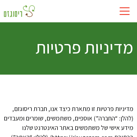
מדיניות פרטיות
מדיניות פרטיות זו מתארת כיצד אנו, חברת ריסוגזם,
(להלן: “החברה”) אוספים, משתמשים, שומרים ומעבדים
מידע אישי של משתמשים באתר האינטרנט שלנו