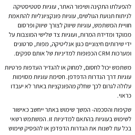
להפעלתו התקינה ושיפור האתר, עוגיות סטטיסטיקה
לניתוח תנועת הגולשים, עוגיות פונקציונליות להתאמת
חוויית המשתמש, עוגיות שיווק לצורך שיווק ופרסום
ממוקד ומדידת המרות, ועוגיות צד שלישי המוצבות על
ידי שירותים חיצוניים כגון אנליטיקה, מפות, סרטונים
ומערכות CRM הכפופות למדיניות של אותם ספקים.
משתמש יכול לחסום, למחוק או להגדיר העדפות פרטיות
עוגיות דרך הגדרות הדפדפן. חסימת עוגיות מסוימות
עלולה לגרום לכך שחלק מהפונקציות באתר לא יעבדו
כראוי.
שקיפות והסכמה- המשך שימוש באתר ייחשב כאישור
לשימוש בעוגיות בהתאם למדיניות זו. המשתמש רשאי
בכל עת לשנות את הגדרות הדפדפן או להפסיק שימוש