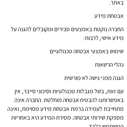
באתר.
אבטחת מידע
החברה נוקטת באמצעים סבירים ומקובלים להגנה על
מידע אישי, לרבות:
שימוש באמצעי אבטחה טכנולוגיים
נהלי הרשאות
הגנה מפני גישה לא מורשית
עם זאת, בשל מגבלות טכנולוגיות וסיכוני סייבר, אין
באפשרותנו להבטיח אבטחה מוחלטת. החברה אינה
מתחייבת לעמידה ברמת אבטחת מידע מסוימת, ואינה
מספקת שירותי אבטחה. מסירת המידע היא באחריות
המשתמש בלבד.