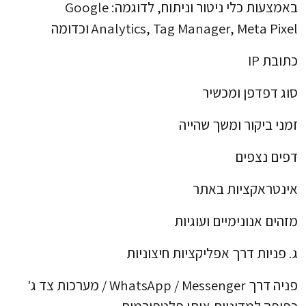
באמצעות כלי ניטור וניתוח, לדוגמה: Google
Analytics, Tag Manager, Meta Pixel וכדומה
כתובת IP
סוג דפדפן ומכשיר
זמני ביקור ומשך שהייה
דפים נצפים
אינטראקציות באתר
מזהים אנונימיים ועוגיות
ג. פניות דרך אפליקציות חיצוניות
פניה דרך WhatsApp / Messenger / מערכות צד ג'