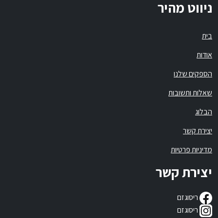
ניווט מהיר
בית
אודות
הספקים שלנו
שאלות ותשובות
הבלוג
יצירת קשר
מדיניות פרטיות
יצירת קשר
ריסוגזם
ריסוגזם